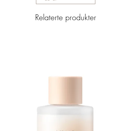
Relaterte produkter