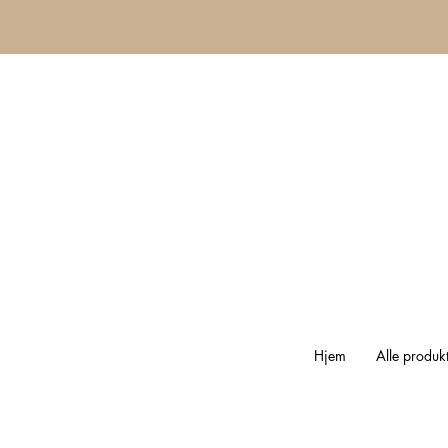
Hjem
Alle produk