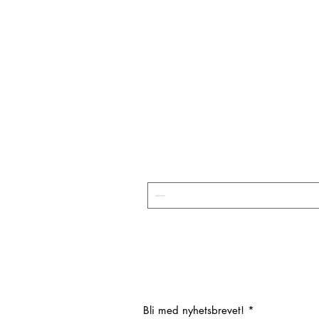
Bli med nyhetsbrevet!