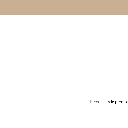
Hjem
Alle produk