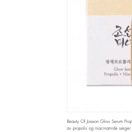
Beauty Of Joseon Glow Serum Prop
av propolis og niacinamide sørger