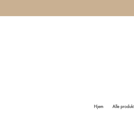
Hjem
Alle produk