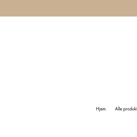
Hjem
Alle produk